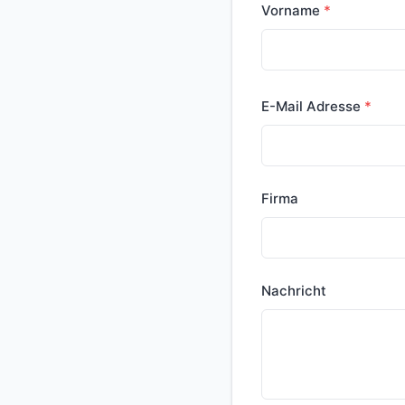
Vorname
E-Mail Adresse
Firma
Nachricht