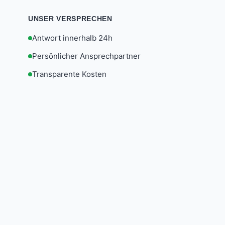
UNSER VERSPRECHEN
Antwort innerhalb 24h
Persönlicher Ansprechpartner
Transparente Kosten