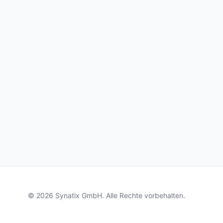
© 2026 Synatix GmbH. Alle Rechte vorbehalten.