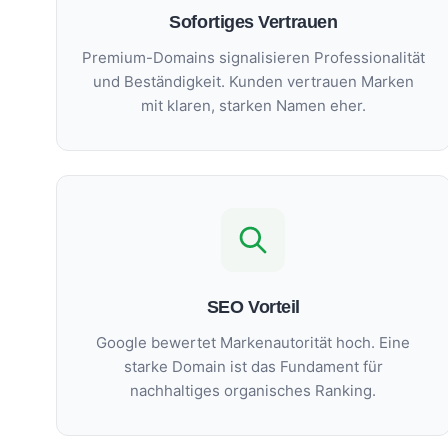
Sofortiges Vertrauen
Premium-Domains signalisieren Professionalität
und Beständigkeit. Kunden vertrauen Marken
mit klaren, starken Namen eher.
SEO Vorteil
Google bewertet Markenautorität hoch. Eine
starke Domain ist das Fundament für
nachhaltiges organisches Ranking.