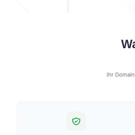
Wa
Ihr Domain