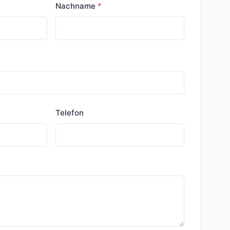
Nachname
Telefon