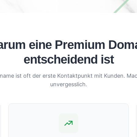
rum eine Premium Dom
entscheidend ist
name ist oft der erste Kontaktpunkt mit Kunden. Mac
unvergesslich.