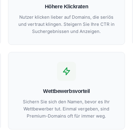
Höhere Klickraten
Nutzer klicken lieber auf Domains, die seriös
und vertraut klingen. Steigern Sie Ihre CTR in
Suchergebnissen und Anzeigen.
Wettbewerbsvorteil
Sichern Sie sich den Namen, bevor es Ihr
Wettbewerber tut. Einmal vergeben, sind
Premium-Domains oft für immer weg.