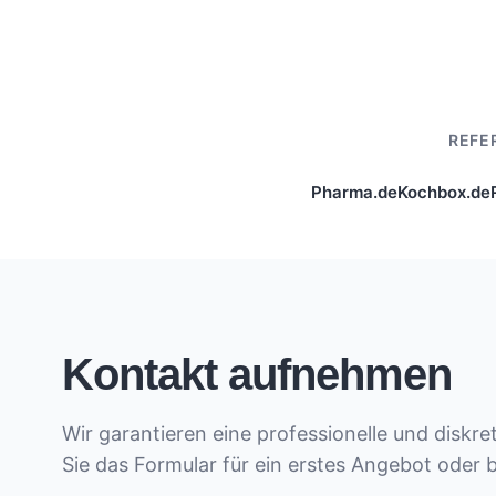
REFE
Pharma.de
Kochbox.de
Kontakt aufnehmen
Wir garantieren eine professionelle und diskr
Sie das Formular für ein erstes Angebot oder 