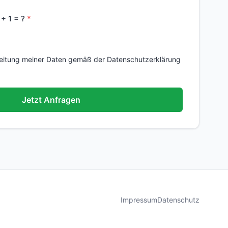
 + 1 = ?
beitung meiner Daten gemäß der Datenschutzerklärung
Jetzt Anfragen
Impressum
Datenschutz